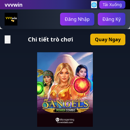
vvvwin
🌐
Tải Xuống
Đăng Nhập
Đăng Ký
←
Chi tiết trò chơi
Quay Ngay