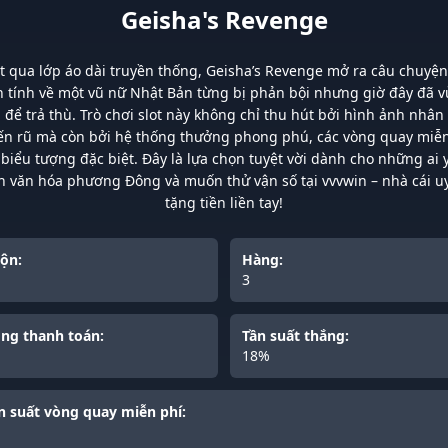
Geisha's Revenge
t qua lớp áo dài truyền thống, Geisha’s Revenge mở ra câu chuyện
h tính về một vũ nữ Nhật Bản từng bị phản bội nhưng giờ đây đã 
n để trả thù. Trò chơi slot này không chỉ thu hút bởi hình ảnh nhân 
ến rũ mà còn bởi hệ thống thưởng phong phú, các vòng quay miễn
 biểu tượng đặc biệt. Đây là lựa chọn tuyệt vời dành cho những ai 
h văn hóa phương Đông và muốn thử vận số tại vvvwin – nhà cái uy
tặng tiền liền tay!
ộn:
Hàng:
3
ng thanh toán:
Tần suất thắng:
18%
n suất vòng quay miễn phí: