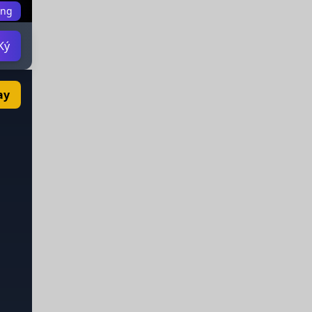
ống
Ký
ay