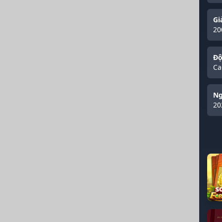
Gi
20
Độ
Ca
Ng
20