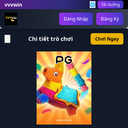
vvvwin
🌐
Tải Xuống
Đăng Nhập
Đăng Ký
←
Chi tiết trò chơi
Chơi Ngay