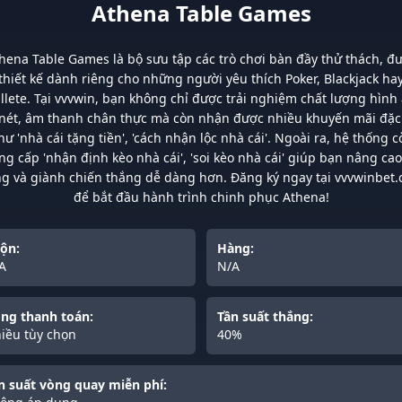
Athena Table Games
hena Table Games là bộ sưu tập các trò chơi bàn đầy thử thách, đ
thiết kế dành riêng cho những người yêu thích Poker, Blackjack ha
llete. Tại vvvwin, bạn không chỉ được trải nghiệm chất lượng hình
 nét, âm thanh chân thực mà còn nhận được nhiều khuyến mãi đặc 
hư 'nhà cái tặng tiền', 'cách nhận lộc nhà cái'. Ngoài ra, hệ thống c
ng cấp 'nhận định kèo nhà cái', 'soi kèo nhà cái' giúp bạn nâng cao
g và giành chiến thắng dễ dàng hơn. Đăng ký ngay tại vvvwinbet
để bắt đầu hành trình chinh phục Athena!
ộn:
Hàng:
A
N/A
ng thanh toán:
Tần suất thắng:
iều tùy chọn
40%
n suất vòng quay miễn phí: