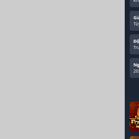
Kh
Gi
Tù
Độ
Tr
Ng
20